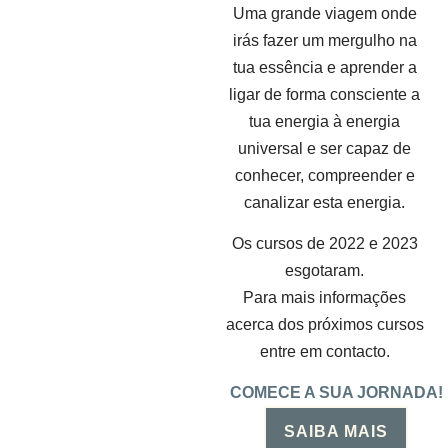
Uma grande viagem onde
irás fazer um mergulho na
tua essência e aprender a
ligar de forma consciente a
tua energia à energia
universal e ser capaz de
conhecer, compreender e
canalizar esta energia.
Os cursos de 2022 e 2023
esgotaram.
Para mais informações
acerca dos próximos cursos
entre em contacto.
COMECE A SUA JORNADA!
SAIBA MAIS