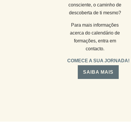
consciente, o caminho de
descoberta de ti mesmo?
Para mais informações
acerca do calendário de
formações, entra em
contacto.
COMECE A SUA JORNADA!
SAIBA MAIS