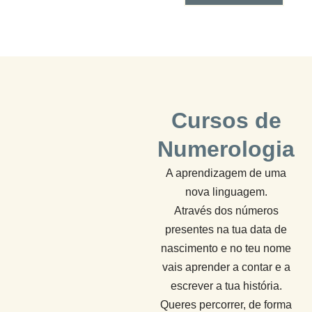
Cursos de
Numerologia
A aprendizagem de uma
nova linguagem.
Através dos números
presentes na tua data de
nascimento e no teu nome
vais aprender a contar e a
escrever a tua história.
Queres percorrer, de forma