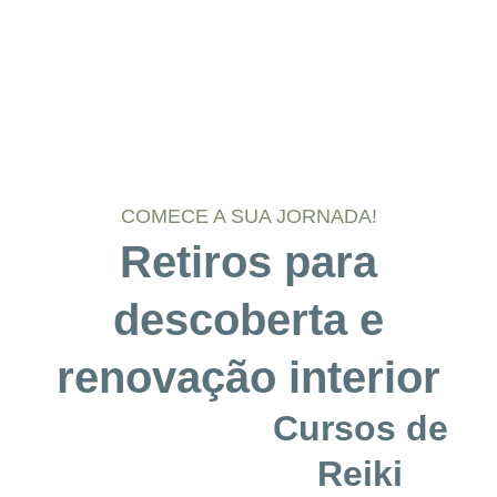
COMECE A SUA JORNADA!
Retiros para
descoberta e
renovação interior
Cursos de
Reiki