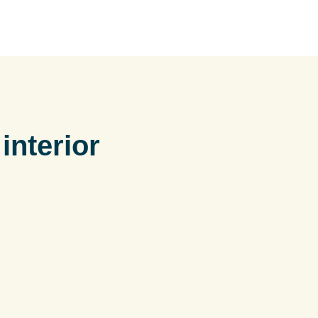
interior