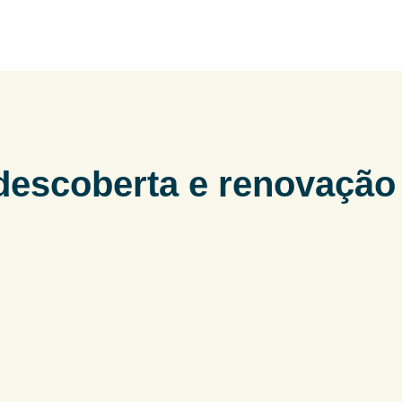
descoberta e renovação 