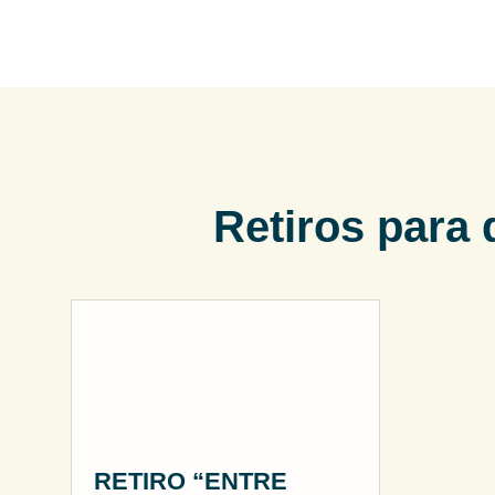
Retiros para 
RETIRO “ENTRE