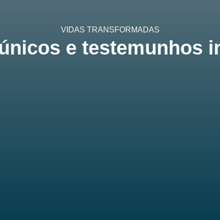
VIDAS TRANSFORMADAS
nicos e testemunhos i