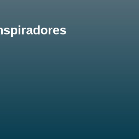
nspiradores