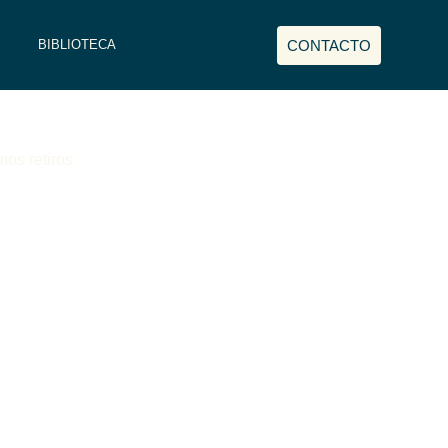
CONTACTO
BIBLIOTECA
os retiros