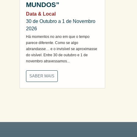
MUNDOS”
Data & Local
30 de Outubro a 1 de Novembro
2026
Há momentos no ano em que o tempo
parece diferente. Como se algo
abrandasse… e o invisível se aproximasse
do visível. Entre 30 de outubro e 1 de
novembro atravessamos...
SABER MAIS