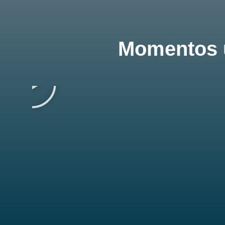
Momentos ú